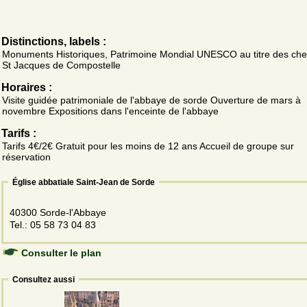
Distinctions, labels :
Monuments Historiques, Patrimoine Mondial UNESCO au titre des ch
St Jacques de Compostelle
Horaires :
Visite guidée patrimoniale de l'abbaye de sorde Ouverture de mars à
novembre Expositions dans l'enceinte de l'abbaye
Tarifs :
Tarifs 4€/2€ Gratuit pour les moins de 12 ans Accueil de groupe sur
réservation
Église abbatiale Saint-Jean de Sorde
40300 Sorde-l'Abbaye
Tel.: 05 58 73 04 83
Consulter le plan
Consultez aussi