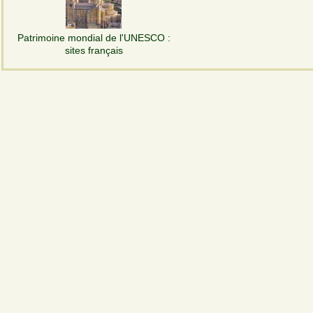
Patrimoine mondial de l'UNESCO :
sites français