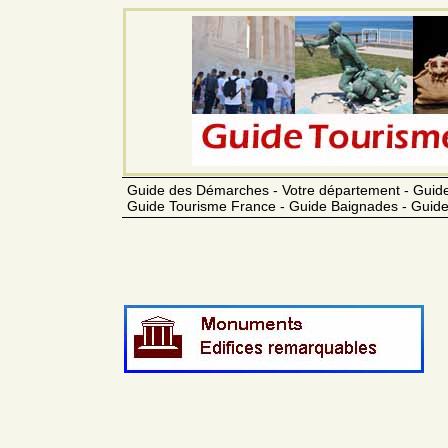
Guide des Démarches - Votre département - Guide
Guide Tourisme France - Guide Baignades - Guide