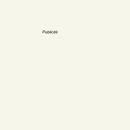
Publicité