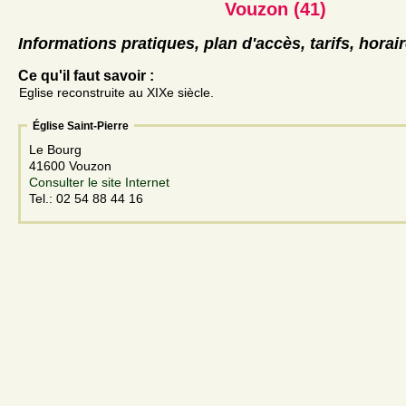
Vouzon (41)
Informations pratiques, plan d'accès, tarifs, horai
Ce qu'il faut savoir :
Eglise reconstruite au XIXe siècle.
Église Saint-Pierre
Le Bourg
41600 Vouzon
Consulter le site Internet
Tel.: 02 54 88 44 16