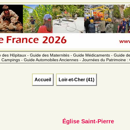
 des Hôpitaux - Guide des Maternités - Guide Médicaments - Guide 
 Campings - Guide Automobiles Anciennes - Journées du Patrimoine :
Accueil
Loir-et-Cher (41)
Église Saint-Pierre