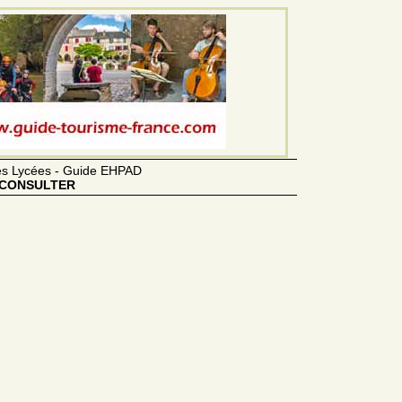
des Lycées - Guide EHPAD
CONSULTER