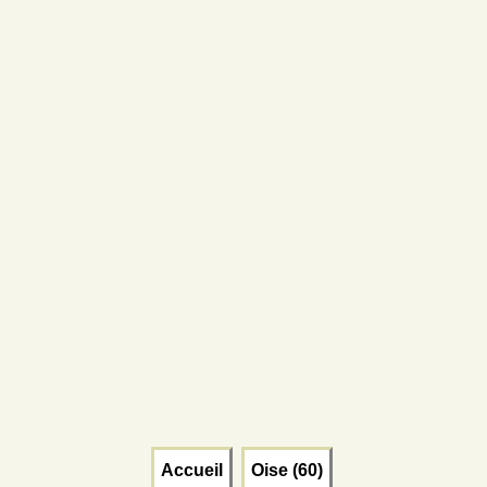
Accueil
Oise (60)