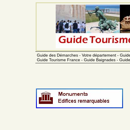
Guide des Démarches - Votre département - Guide
Guide Tourisme France - Guide Baignades - Guide