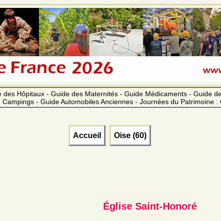
 des Hôpitaux - Guide des Maternités - Guide Médicaments - Guide 
 Campings - Guide Automobiles Anciennes - Journées du Patrimoine :
Accueil
Oise (60)
Église Saint-Honoré