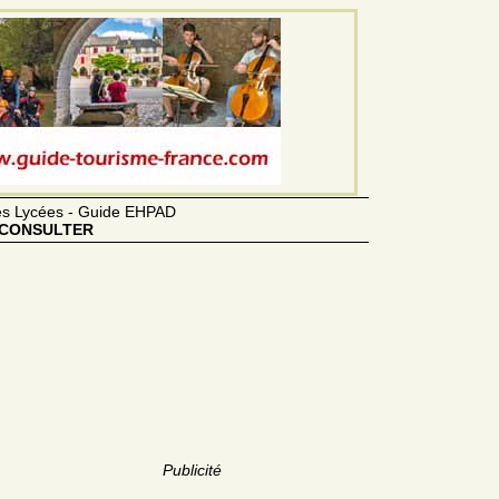
des Lycées - Guide EHPAD
CONSULTER
Publicité