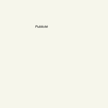
Publicité