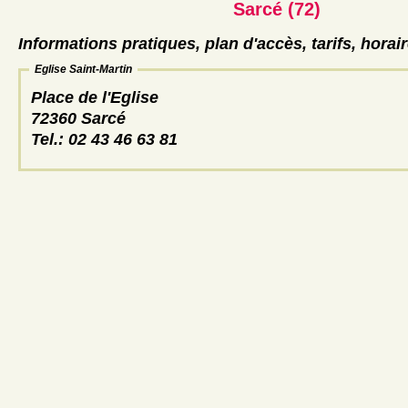
Sarcé (72)
Informations pratiques, plan d'accès, tarifs, horai
Eglise Saint-Martin
Place de l'Eglise
72360 Sarcé
Tel.: 02 43 46 63 81