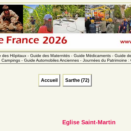
 des Hôpitaux - Guide des Maternités - Guide Médicaments - Guide 
 Campings - Guide Automobiles Anciennes - Journées du Patrimoine :
Accueil
Sarthe (72)
Eglise Saint-Martin