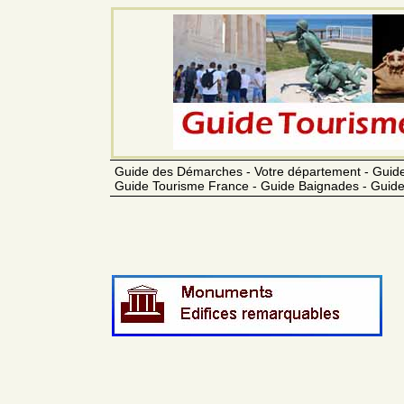
Guide des Démarches - Votre département - Guide
Guide Tourisme France - Guide Baignades - Guide