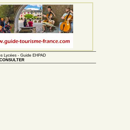
des Lycées - Guide EHPAD
CONSULTER