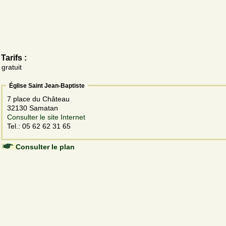
Tarifs :
gratuit
Église Saint Jean-Baptiste
7 place du Château
32130 Samatan
Consulter le site Internet
Tel.: 05 62 62 31 65
Consulter le plan