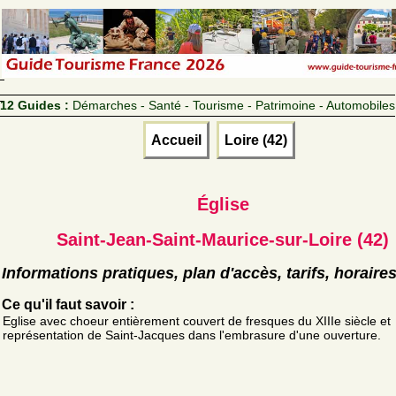
12 Guides :
Démarches - Santé - Tourisme - Patrimoine - Automobiles
Accueil
Loire (42)
Église
Saint-Jean-Saint-Maurice-sur-Loire (42)
Informations pratiques, plan d'accès, tarifs, horaire
Ce qu'il faut savoir :
Eglise avec choeur entièrement couvert de fresques du XIIIe siècle et
représentation de Saint-Jacques dans l'embrasure d'une ouverture.