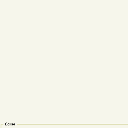
Église