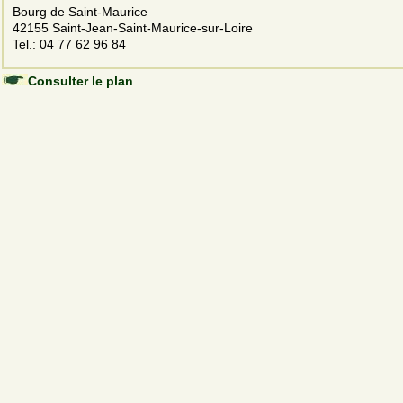
Bourg de Saint-Maurice
42155 Saint-Jean-Saint-Maurice-sur-Loire
Tel.: 04 77 62 96 84
Consulter le plan