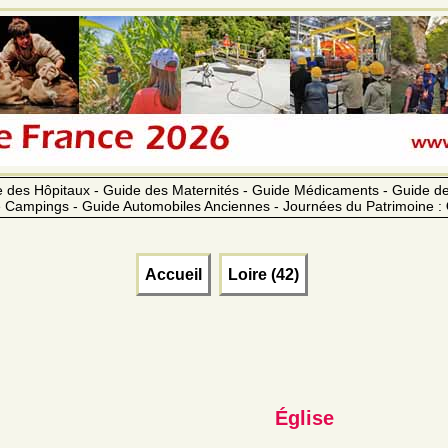
 des Hôpitaux - Guide des Maternités - Guide Médicaments - Guide 
 Campings - Guide Automobiles Anciennes - Journées du Patrimoine :
Accueil
Loire (42)
Église