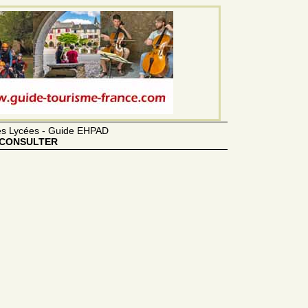
des Lycées - Guide EHPAD
CONSULTER