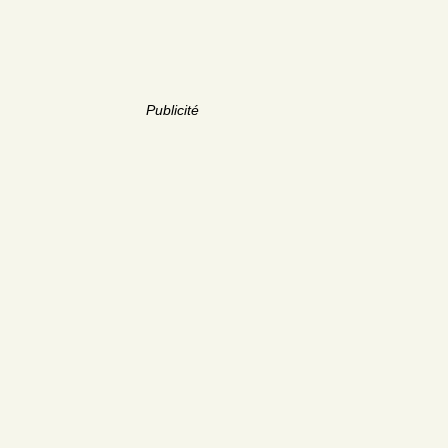
Publicité