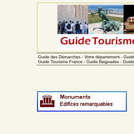
Guide des Démarches - Votre département - Guide
Guide Tourisme France - Guide Baignades - Guide