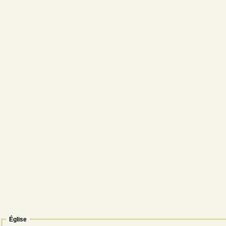
Église