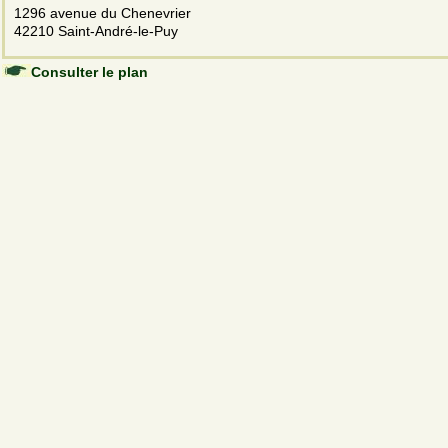
1296 avenue du Chenevrier
42210 Saint-André-le-Puy
Consulter le plan