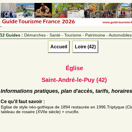
12 Guides :
Démarches - Santé - Tourisme - Patrimoine - Automobiles
Accueil
Loire (42)
Église
Saint-André-le-Puy (42)
Informations pratiques, plan d'accès, tarifs, horaire
Ce qu'il faut savoir :
Eglise de style néo-gothique de 1894 restaurée en 1996.Triptyque (Cl
tableau de rosaire (XVIIe siècle) + crucifix.