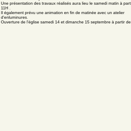
Une présentation des travaux réalisés aura lieu le samedi matin à part
11H .
Il également prévu une animation en fin de matinée avec un atelier
d'enluminures.
Ouverture de l'église samedi 14 et dimanche 15 septembre à partir d