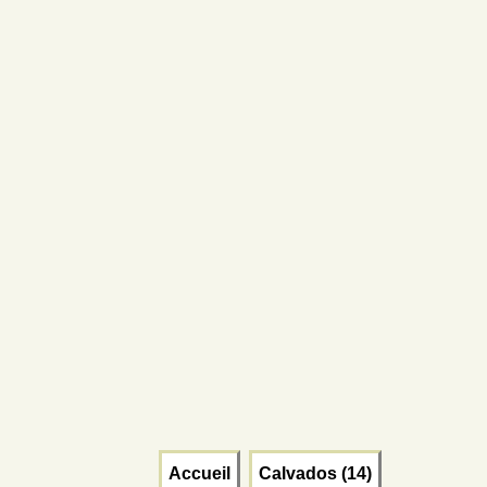
Accueil
Calvados (14)