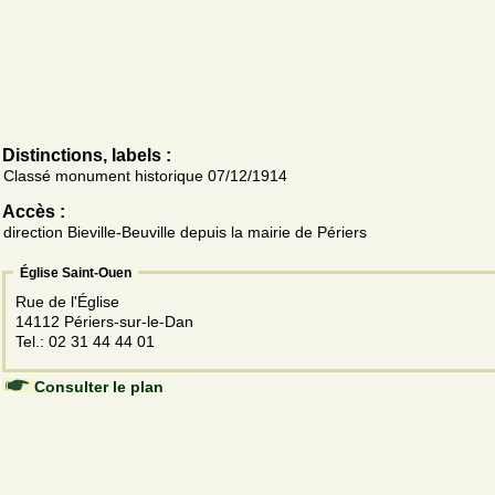
Distinctions, labels :
Classé monument historique 07/12/1914
Accès :
direction Bieville-Beuville depuis la mairie de Périers
Église Saint-Ouen
Rue de l'Église
14112 Périers-sur-le-Dan
Tel.: 02 31 44 44 01
Consulter le plan