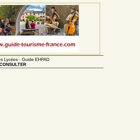
des Lycées - Guide EHPAD
CONSULTER