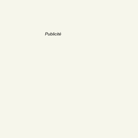
Publicité