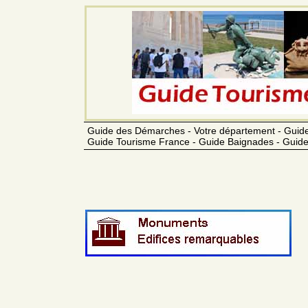
Guide des Démarches - Votre département - Guide
Guide Tourisme France - Guide Baignades - Guide