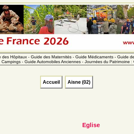
 des Hôpitaux - Guide des Maternités - Guide Médicaments - Guide 
 Campings - Guide Automobiles Anciennes - Journées du Patrimoine :
Accueil
Aisne (02)
Eglise