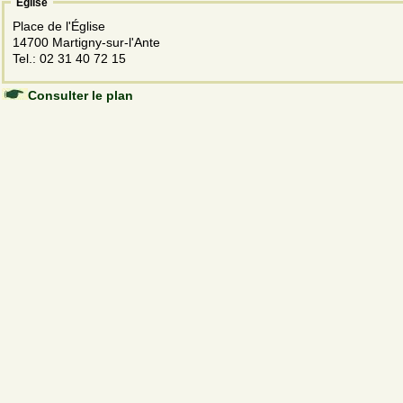
Eglise
Place de l'Église
14700 Martigny-sur-l'Ante
Tel.: 02 31 40 72 15
Consulter le plan