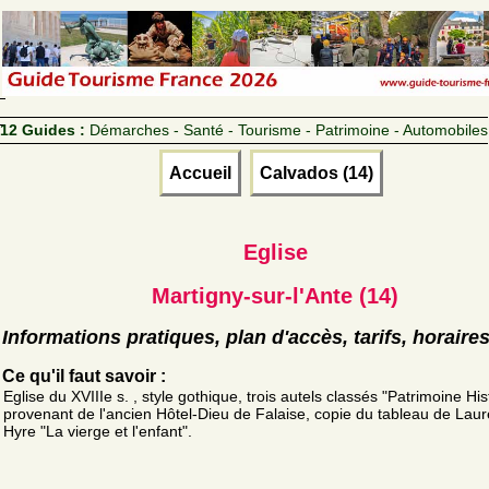
12 Guides :
Démarches - Santé - Tourisme - Patrimoine - Automobiles
Accueil
Calvados (14)
Eglise
Martigny-sur-l'Ante (14)
Informations pratiques, plan d'accès, tarifs, horaire
Ce qu'il faut savoir :
Eglise du XVIIIe s. , style gothique, trois autels classés "Patrimoine His
provenant de l'ancien Hôtel-Dieu de Falaise, copie du tableau de Laur
Hyre "La vierge et l'enfant".