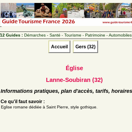
12 Guides :
Démarches - Santé - Tourisme - Patrimoine - Automobiles
Accueil
Gers (32)
Église
Lanne-Soubiran (32)
Informations pratiques, plan d'accès, tarifs, horaire
Ce qu'il faut savoir :
Eglise romane dédiée à Saint Pierre, style gothique.