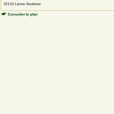
32110 Lanne-Soubiran
Consulter le plan