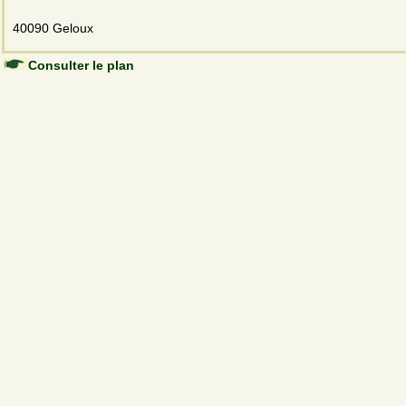
40090 Geloux
Consulter le plan