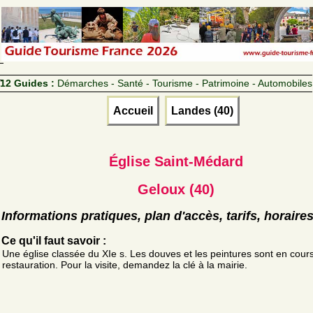
12 Guides :
Démarches - Santé - Tourisme - Patrimoine - Automobiles
Accueil
Landes (40)
Église Saint-Médard
Geloux (40)
Informations pratiques, plan d'accès, tarifs, horaire
Ce qu'il faut savoir :
Une église classée du XIe s. Les douves et les peintures sont en cour
restauration. Pour la visite, demandez la clé à la mairie.