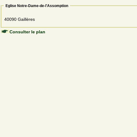
Eglise Notre-Dame-de-l'Assomption
40090 Gaillères
Consulter le plan