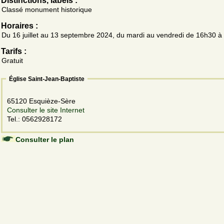
Distinctions, labels :
Classé monument historique
Horaires :
Du 16 juillet au 13 septembre 2024, du mardi au vendredi de 16h30 à
Tarifs :
Gratuit
Église Saint-Jean-Baptiste
65120 Esquièze-Sère
Consulter le site Internet
Tel.: 0562928172
Consulter le plan