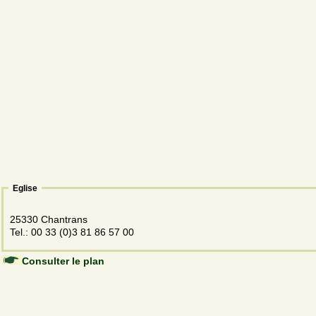
Eglise
25330 Chantrans
Tel.: 00 33 (0)3 81 86 57 00
Consulter le plan