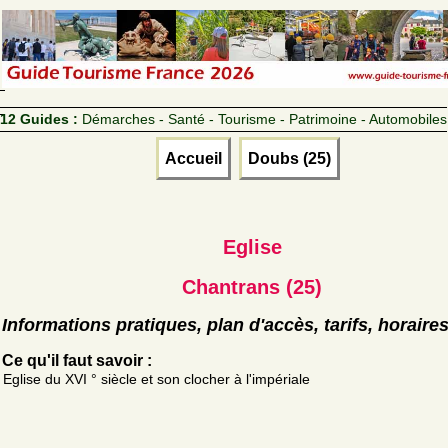
12 Guides :
Démarches - Santé - Tourisme - Patrimoine - Automobiles
Accueil
Doubs (25)
Eglise
Chantrans (25)
Informations pratiques, plan d'accès, tarifs, horaire
Ce qu'il faut savoir :
Eglise du XVI ° siècle et son clocher à l'impériale