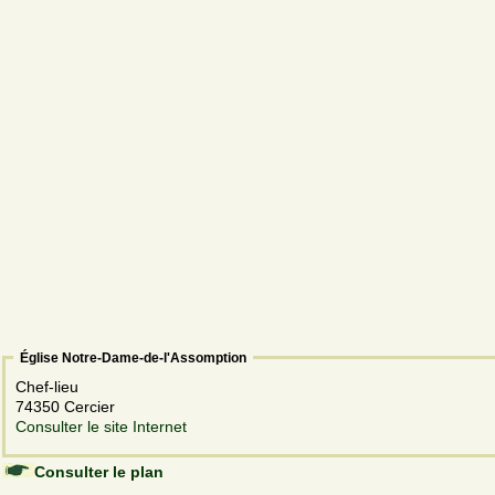
Église Notre-Dame-de-l'Assomption
Chef-lieu
74350 Cercier
Consulter le site Internet
Consulter le plan