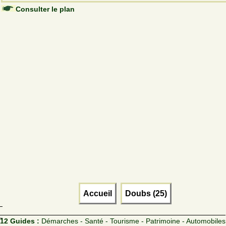
Consulter le plan
Accueil
Doubs (25)
12 Guides :
Démarches - Santé - Tourisme - Patrimoine - Automobiles