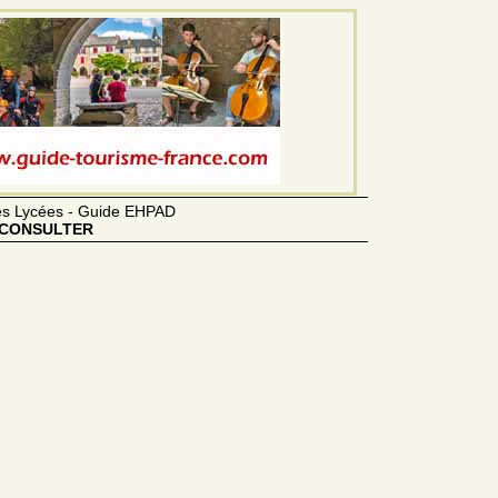
des Lycées - Guide EHPAD
CONSULTER