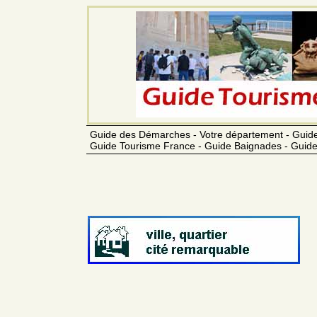
Guide des Démarches - Votre département - Guide
Guide Tourisme France - Guide Baignades - Guide