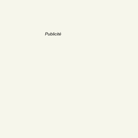
Publicité