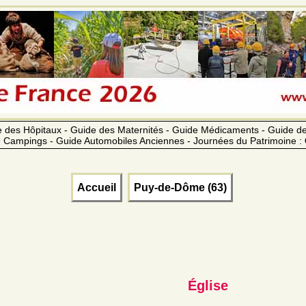
 des Hôpitaux - Guide des Maternités - Guide Médicaments - Guide 
 Campings - Guide Automobiles Anciennes - Journées du Patrimoine :
Accueil
Puy-de-Dôme (63)
Église