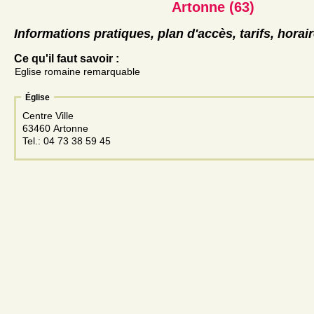
Artonne (63)
Informations pratiques, plan d'accès, tarifs, horai
Ce qu'il faut savoir :
Eglise romaine remarquable
Église
Centre Ville
63460 Artonne
Tel.: 04 73 38 59 45