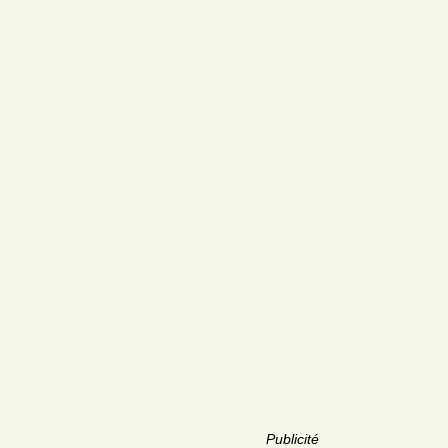
Publicité