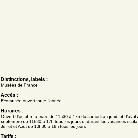
Distinctions, labels :
Musées de France
Accès :
Ecomusée ouvert toute l'année
Horaires :
Ouvert d'octobre à mars de 11h30 à 17h du samedi au jeudi et d'avril 
septembre de 11h30 à 17h tous les jours et durant les vacances scola
Juillet et Août de 10h30 à 18h tous les jours
Tarifs :