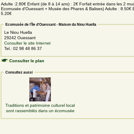
Adulte :2.80€ Enfant (de 8 à 14 ans) : 2€ Forfait entrée dans les 2 mu
Ecomusée d'Ouessant + Musée des Phares & Balises) Adulte : 8.50€ E
5.20€
Ecomusée de l'Île d'Ouessant - Maison du Niou Huella
Le Niou Huella
29242 Ouessant
Consulter le site Internet
Tel.: 02 98 48 86 37
Consulter le plan
Consultez aussi
Traditions et patrimoine culturel local
sont rassemblés dans un écomusée