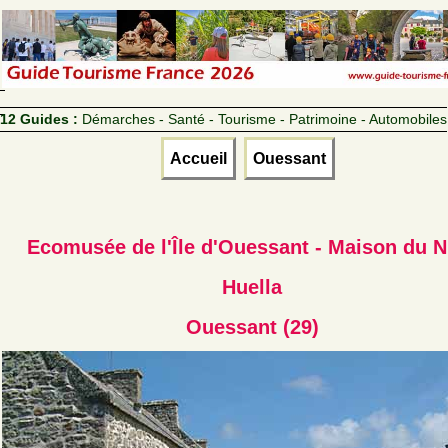
12 Guides :
Démarches - Santé - Tourisme - Patrimoine - Automobiles
Accueil
Ouessant
Ecomusée de l'Île d'Ouessant - Maison du N
Huella
Ouessant (29)