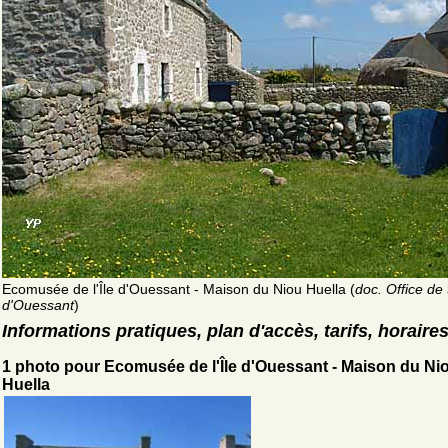
Ecomusée de l'Île d'Ouessant - Maison du Niou Huella (
doc. Office de
d'Ouessant
)
Informations pratiques, plan d'accès, tarifs, horaire
1 photo pour Ecomusée de l'Île d'Ouessant - Maison du Ni
Huella