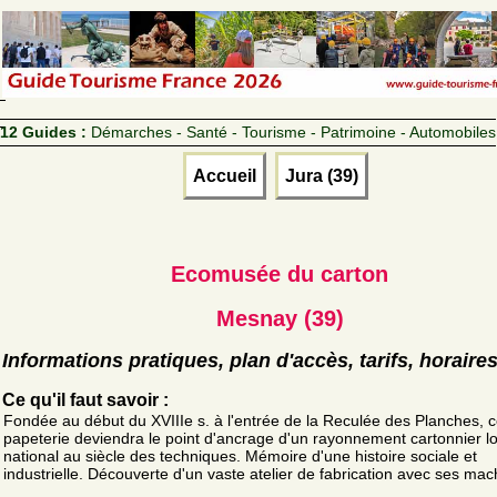
12 Guides :
Démarches - Santé - Tourisme - Patrimoine - Automobiles
Accueil
Jura (39)
Ecomusée du carton
Mesnay (39)
Informations pratiques, plan d'accès, tarifs, horaire
Ce qu'il faut savoir :
Fondée au début du XVIIIe s. à l'entrée de la Reculée des Planches, c
papeterie deviendra le point d'ancrage d'un rayonnement cartonnier lo
national au siècle des techniques. Mémoire d'une histoire sociale et
industrielle. Découverte d'un vaste atelier de fabrication avec ses mac