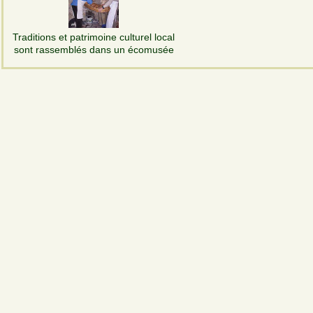
Traditions et patrimoine culturel local
sont rassemblés dans un écomusée