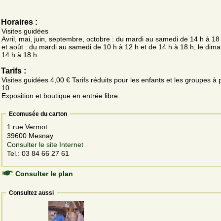
Horaires :
Visites guidées
Avril, mai, juin, septembre, octobre : du mardi au samedi de 14 h à 18 h
et août : du mardi au samedi de 10 h à 12 h et de 14 h à 18 h, le dim
14 h à 18 h.
Tarifs :
Visites guidées 4,00 € Tarifs réduits pour les enfants et les groupes à p
10.
Exposition et boutique en entrée libre.
Ecomusée du carton
1 rue Vermot
39600 Mesnay
Consulter le site Internet
Tel.: 03 84 66 27 61
Consulter le plan
Consultez aussi