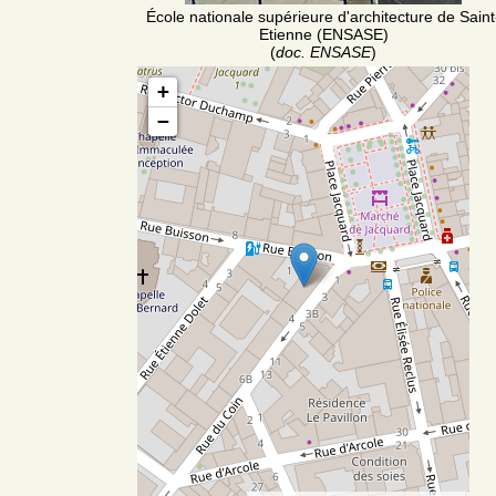
École nationale supérieure d'architecture de Saint
Etienne (ENSASE)
(
doc. ENSASE
)
+
−