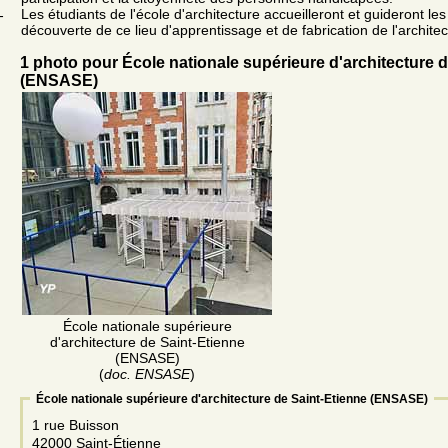
Les étudiants de l'école d'architecture accueilleront et guideront le
-
découverte de ce lieu d'apprentissage et de fabrication de l'architec
1 photo pour École nationale supérieure d'architecture 
(ENSASE)
École nationale supérieure
d'architecture de Saint-Etienne
(ENSASE)
(
doc. ENSASE
)
École nationale supérieure d'architecture de Saint-Etienne (ENSASE)
1 rue Buisson
42000 Saint-Étienne