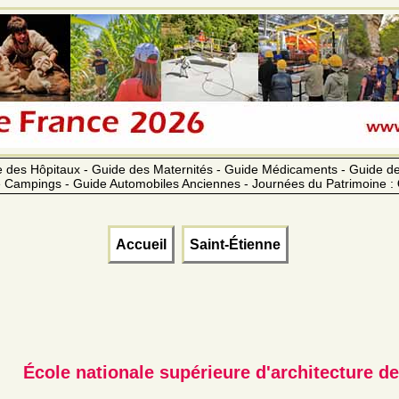
 des Hôpitaux - Guide des Maternités - Guide Médicaments - Guide 
 Campings - Guide Automobiles Anciennes - Journées du Patrimoine :
Accueil
Saint-Étienne
École nationale supérieure d'architecture de