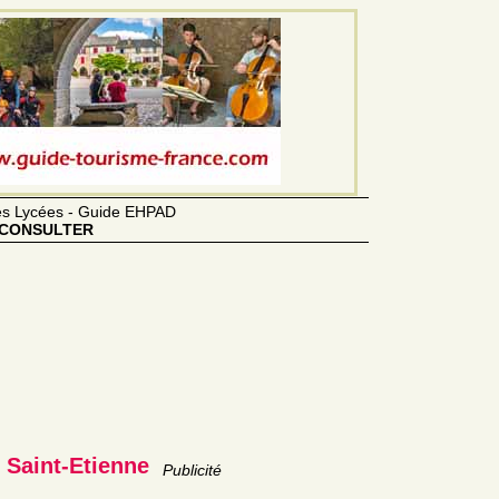
des Lycées - Guide EHPAD
CONSULTER
 Saint-Etienne
Publicité