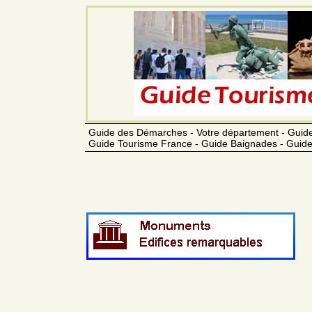
Guide des Démarches - Votre département - Guide
Guide Tourisme France - Guide Baignades - Guide