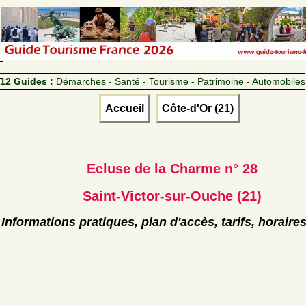
12 Guides :
Démarches - Santé - Tourisme - Patrimoine - Automobiles
Accueil
Côte-d'Or (21)
Ecluse de la Charme n° 28
Saint-Victor-sur-Ouche (21)
Informations pratiques, plan d'accès, tarifs, horaire