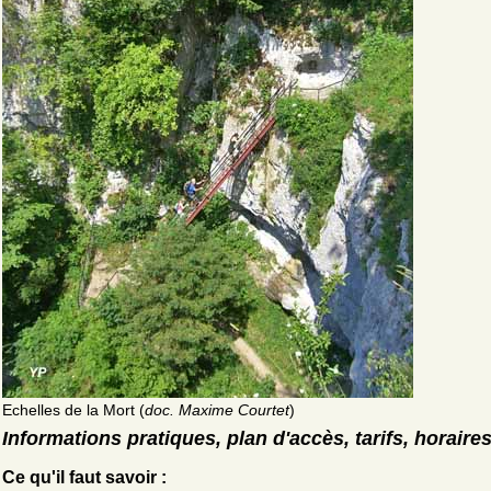
Echelles de la Mort (
doc. Maxime Courtet
)
Informations pratiques, plan d'accès, tarifs, horaire
Ce qu'il faut savoir :