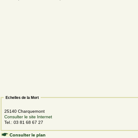
Echelles de la Mort
25140 Charquemont
Consulter le site Internet
Tel.: 03 81 68 67 27
Consulter le plan