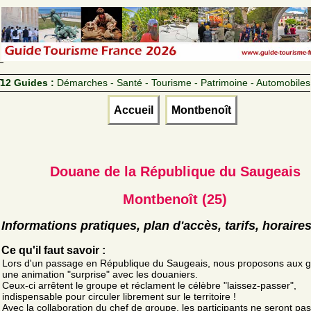
12 Guides :
Démarches - Santé - Tourisme - Patrimoine - Automobiles
Accueil
Montbenoît
Douane de la République du Saugeais
Montbenoît (25)
Informations pratiques, plan d'accès, tarifs, horaire
Ce qu'il faut savoir :
Lors d'un passage en République du Saugeais, nous proposons aux 
une animation "surprise" avec les douaniers.
Ceux-ci arrêtent le groupe et réclament le célèbre "laissez-passer",
indispensable pour circuler librement sur le territoire !
Avec la collaboration du chef de groupe, les participants ne seront pas