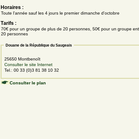
Horaires :
Toute l'année sauf les 4 jours le premier dimanche d'octobre
Tarifs :
70€ pour un groupe de plus de 20 personnes, 50€ pour un groupe ent
20 personnes
Douane de la République du Saugeais
25650 Montbenoît
Consulter le site Internet
Tel.: 00 33 (0)3 81 38 10 32
Consulter le plan