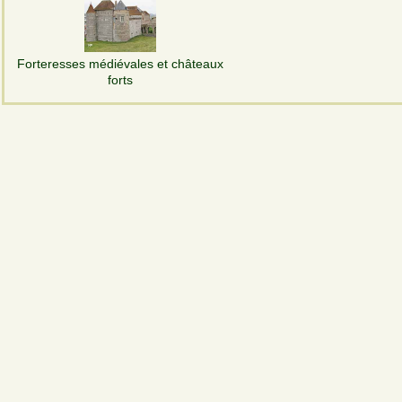
Forteresses médiévales et châteaux
forts