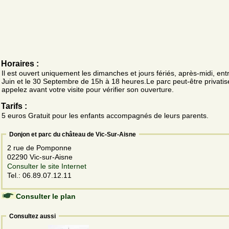
Horaires :
Il est ouvert uniquement les dimanches et jours fériés, après-midi, entr
Juin et le 30 Septembre de 15h à 18 heures.Le parc peut-être privatis
appelez avant votre visite pour vérifier son ouverture.
Tarifs :
5 euros Gratuit pour les enfants accompagnés de leurs parents.
Donjon et parc du château de Vic-Sur-Aisne
2 rue de Pomponne
02290 Vic-sur-Aisne
Consulter le site Internet
Tel.: 06.89.07.12.11
Consulter le plan
Consultez aussi