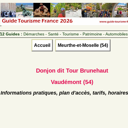
12 Guides :
Démarches - Santé - Tourisme - Patrimoine - Automobiles
Accueil
Meurthe-et-Moselle (54)
Donjon dit Tour Brunehaut
Vaudémont (54)
Informations pratiques, plan d'accès, tarifs, horaire