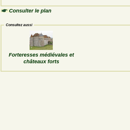
Consulter le plan
Consultez aussi
Forteresses médiévales et
châteaux forts