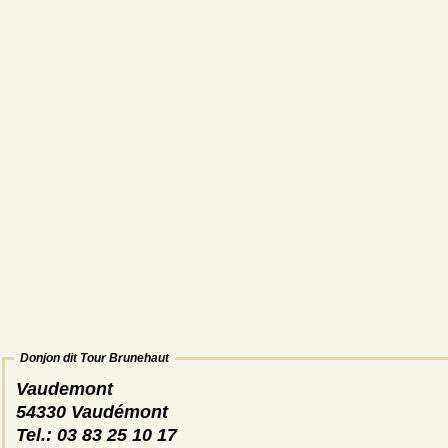
Donjon dit Tour Brunehaut
Vaudemont
54330 Vaudémont
Tel.: 03 83 25 10 17