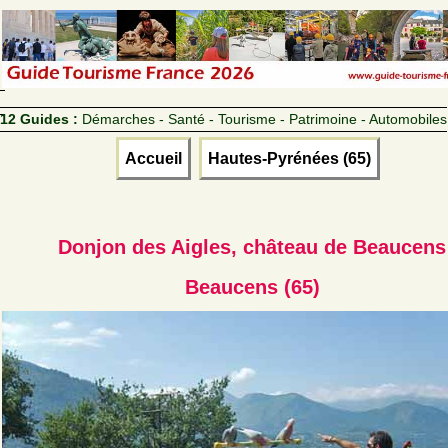
12 Guides :
Démarches - Santé - Tourisme - Patrimoine - Automobiles
Accueil
Hautes-Pyrénées (65)
Donjon des Aigles, château de Beaucens
Beaucens (65)