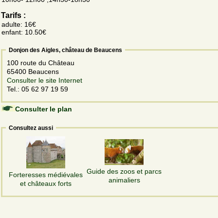
Tarifs :
adulte: 16€
enfant: 10.50€
Donjon des Aigles, château de Beaucens
100 route du Château
65400 Beaucens
Consulter le site Internet
Tel.: 05 62 97 19 59
Consulter le plan
Consultez aussi
Guide des zoos et parcs
Forteresses médiévales
animaliers
et châteaux forts