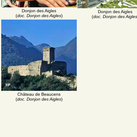
Donjon des Aigles
Donjon des Aigles
(
doc. Donjon des Aigles
)
(
doc. Donjon des Aigle
Château de Beaucens
(
doc. Donjon des Aigles
)