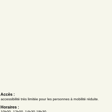
Accès :
accessibilité très limitée pour les personnes à mobilité réduite.
Horaires :
10h00- 12h00 ,14h30-18h30