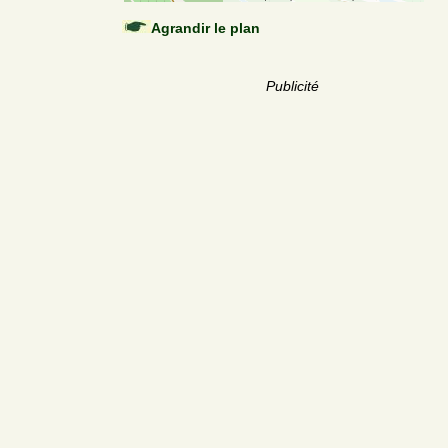
Agrandir le plan
Publicité