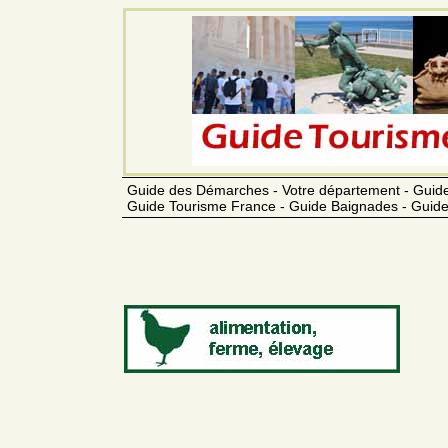
Guide des Démarches - Votre département - Guide
Guide Tourisme France - Guide Baignades - Guide