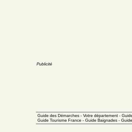
Publicité
Guide des Démarches - Votre département - Guide
Guide Tourisme France - Guide Baignades - Guide