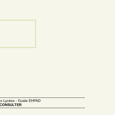
des Lycées - Guide EHPAD
CONSULTER