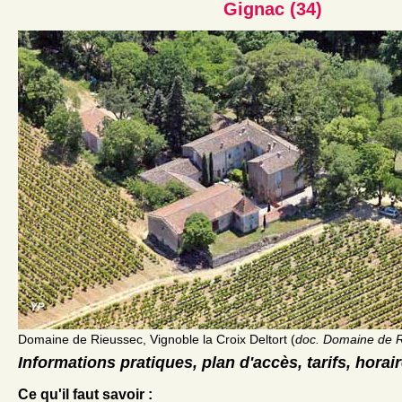
Gignac (34)
Domaine de Rieussec, Vignoble la Croix Deltort (
doc. Domaine de 
Informations pratiques, plan d'accès, tarifs, horai
Ce qu'il faut savoir :