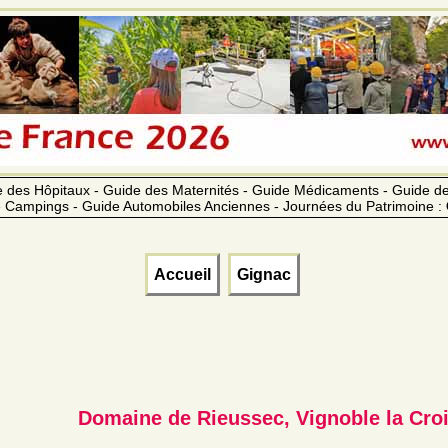
 des Hôpitaux - Guide des Maternités - Guide Médicaments - Guide 
 Campings - Guide Automobiles Anciennes - Journées du Patrimoine :
Accueil
Gignac
Domaine de Rieussec, Vignoble la Croi