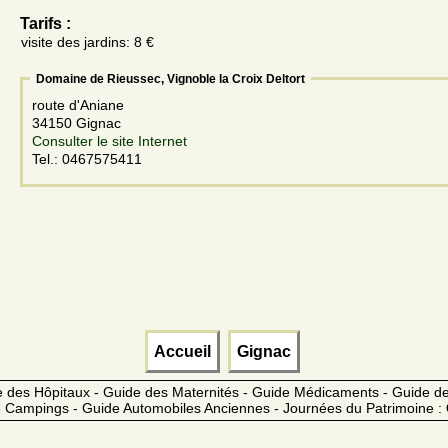
Tarifs :
visite des jardins: 8 €
Domaine de Rieussec, Vignoble la Croix Deltort
route d'Aniane
34150 Gignac
Consulter le site Internet
Tel.: 0467575411
Accueil
Gignac
 des Hôpitaux - Guide des Maternités - Guide Médicaments - Guide 
 Campings - Guide Automobiles Anciennes - Journées du Patrimoine :