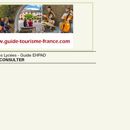
des Lycées - Guide EHPAD
CONSULTER