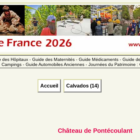
 des Hôpitaux - Guide des Maternités - Guide Médicaments - Guide 
 Campings - Guide Automobiles Anciennes - Journées du Patrimoine :
Accueil
Calvados (14)
Château de Pontécoulant