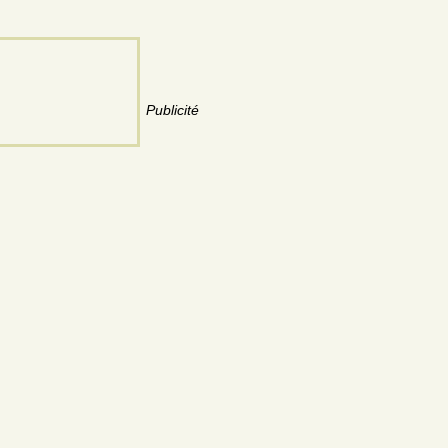
Publicité