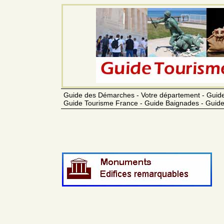
Guide des Démarches - Votre département - Guide
Guide Tourisme France - Guide Baignades - Guide