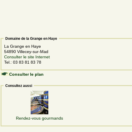
Domaine de la Grange en Haye
La Grange en Haye
54890 Villecey-sur-Mad
Consulter le site Internet
Tel.: 03 83 81 83 78
Consulter le plan
Consultez aussi
Rendez-vous gourmands