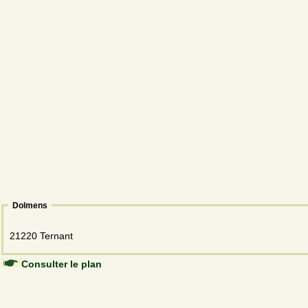
Dolmens
21220 Ternant
Consulter le plan