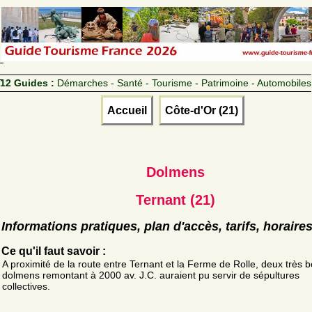
12 Guides :
Démarches - Santé - Tourisme - Patrimoine - Automobiles
Accueil
Côte-d'Or (21)
Dolmens
Ternant (21)
Informations pratiques, plan d'accès, tarifs, horaire
Ce qu'il faut savoir :
A proximité de la route entre Ternant et la Ferme de Rolle, deux très 
dolmens remontant à 2000 av. J.C. auraient pu servir de sépultures
collectives.