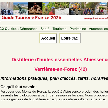
12 Guides :
Démarches - Santé - Tourisme - Patrimoine - Automobiles
Accueil
Loire (42)
Distillerie d'huiles essentielles Abiessenc
Verrières-en-Forez (42)
Informations pratiques, plan d'accès, tarifs, horaire
Ce qu'il faut savoir :
Au coeur des Monts du Forez, la société Abiessence produit des huile
essentielles biologiques à partir de ressources locales. Nous proposo
visites guidées de la distillerie ainsi que des ateliers d'aromathérapie.