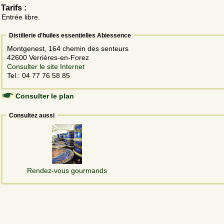
Tarifs :
Entrée libre.
Distillerie d'huiles essentielles Abiessence
Montgenest, 164 chemin des senteurs
42600 Verrières-en-Forez
Consulter le site Internet
Tel.: 04 77 76 58 85
Consulter le plan
Consultez aussi
Rendez-vous gourmands