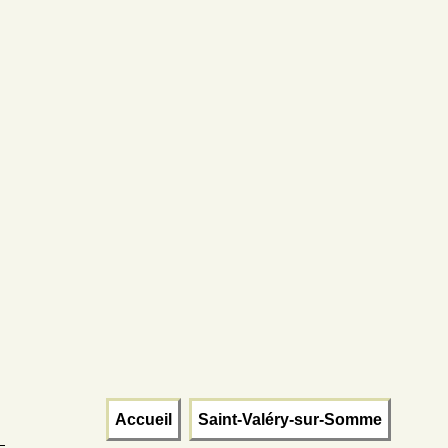
Accueil
Saint-Valéry-sur-Somme