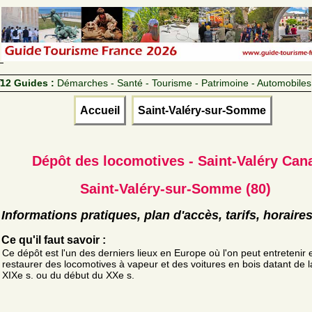
12 Guides :
Démarches - Santé - Tourisme - Patrimoine - Automobiles
Accueil
Saint-Valéry-sur-Somme
Dépôt des locomotives - Saint-Valéry Can
Saint-Valéry-sur-Somme (80)
Informations pratiques, plan d'accès, tarifs, horaire
Ce qu'il faut savoir :
Ce dépôt est l'un des derniers lieux en Europe où l'on peut entretenir 
restaurer des locomotives à vapeur et des voitures en bois datant de l
XIXe s. ou du début du XXe s.