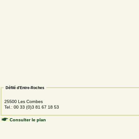
Défilé d'Entre-Roches
25500 Les Combes
Tel.: 00 33 (0)3 81 67 18 53
Consulter le plan