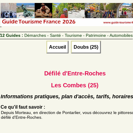
12 Guides :
Démarches - Santé - Tourisme - Patrimoine - Automobiles
Accueil
Doubs (25)
Défilé d'Entre-Roches
Les Combes (25)
Informations pratiques, plan d'accès, tarifs, horaire
Ce qu'il faut savoir :
Depuis Morteau, en direction de Pontarlier, vous découvrez le pittore
défilé d'Entre-Roches.