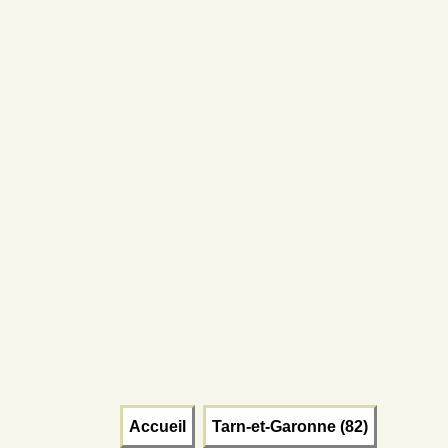
Accueil
Tarn-et-Garonne (82)