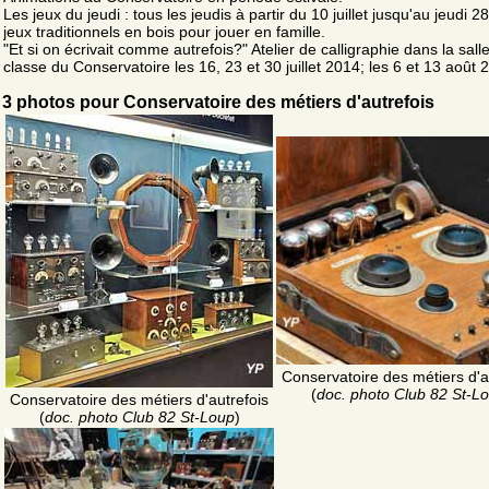
Les jeux du jeudi : tous les jeudis à partir du 10 juillet jusqu'au jeudi 28
jeux traditionnels en bois pour jouer en famille.
"Et si on écrivait comme autrefois?" Atelier de calligraphie dans la sall
classe du Conservatoire les 16, 23 et 30 juillet 2014; les 6 et 13 août 
3 photos pour Conservatoire des métiers d'autrefois
Conservatoire des métiers d'a
(
doc. photo Club 82 St-L
Conservatoire des métiers d'autrefois
(
doc. photo Club 82 St-Loup
)