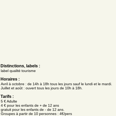
Distinctions, labels :
label qualité tourisme
Horaires :
Avril à octobre : de 14h à 18h tous les jours sauf le lundi et le mardi.
Juillet et août : ouvert tous les jours de 10h à 18h.
Tarifs :
5 € Adulte
4 € pour les enfants de + de 12 ans
gratuit pour les enfants de - de 12 ans.
Groupes à partir de 10 personnes : 4€/pers