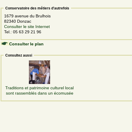
Conservatoire des métiers d'autrefois
1679 avenue du Brulhois
82340 Donzac
Consulter le site Internet
Tel.: 05 63 29 21 96
Consulter le plan
Consultez aussi
Traditions et patrimoine culturel local
sont rassemblés dans un écomusée