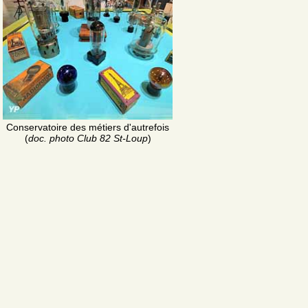
Conservatoire des métiers d'autrefois
(
doc. photo Club 82 St-Loup
)