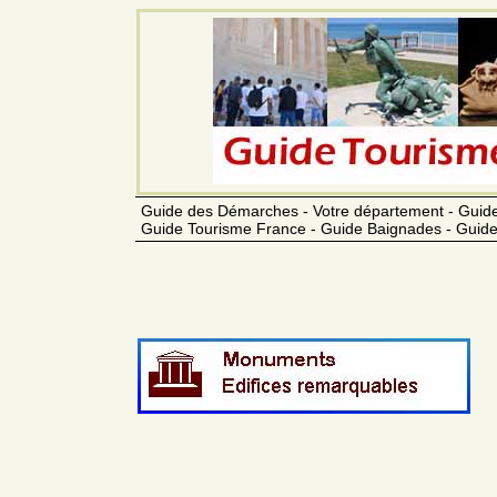
Guide des Démarches - Votre département - Guide
Guide Tourisme France - Guide Baignades - Guide