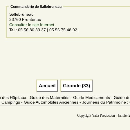
Commanderie de Sallebruneau
Sallebruneau
33760 Frontenac
Consulter le site Internet
Tel.: 05 56 80 33 37 | 05 56 75 48 92
Accueil
Gironde (33)
 des Hôpitaux - Guide des Maternités - Guide Médicaments - Guide 
 Campings - Guide Automobiles Anciennes - Journées du Patrimoine :
Copyright Yalta Production - Janvier 