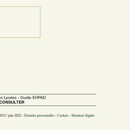
des Lycées - Guide EHPAD
CONSULTER
2013 / juin 2025 -
Données personnelles - Cookies - Mentions légales