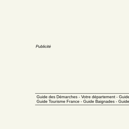
Publicité
Guide des Démarches - Votre département - Guide
Guide Tourisme France - Guide Baignades - Guide