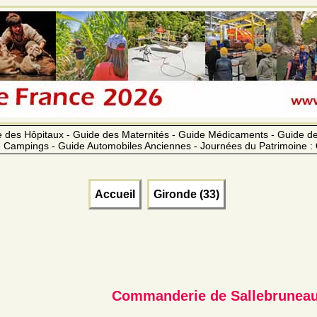
 des Hôpitaux - Guide des Maternités - Guide Médicaments - Guide 
 Campings - Guide Automobiles Anciennes - Journées du Patrimoine :
Accueil
Gironde (33)
Commanderie de Sallebrunea