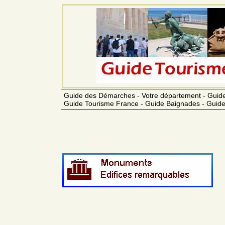
Guide des Démarches - Votre département - Guide
Guide Tourisme France - Guide Baignades - Guide