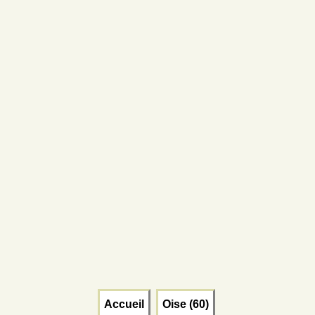
Accueil
Oise (60)