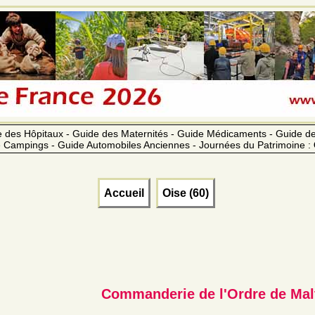
 des Hôpitaux - Guide des Maternités - Guide Médicaments - Guide 
 Campings - Guide Automobiles Anciennes - Journées du Patrimoine :
Accueil
Oise (60)
Commanderie de l'Ordre de Mal