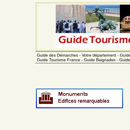
Guide des Démarches - Votre département - Guide
Guide Tourisme France - Guide Baignades - Guide