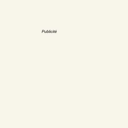
Publicité