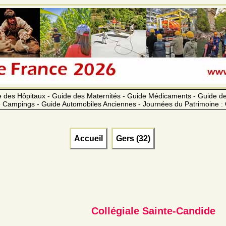
 des Hôpitaux - Guide des Maternités - Guide Médicaments - Guide 
 Campings - Guide Automobiles Anciennes - Journées du Patrimoine :
Accueil
Gers (32)
Collégiale Sainte-Candide