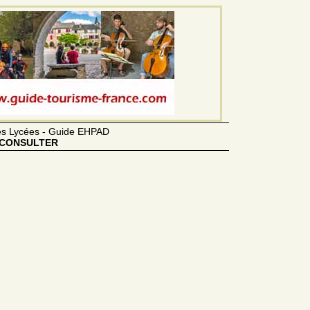
des Lycées - Guide EHPAD
CONSULTER