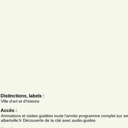
Distinctions, labels :
Ville d'art et d'histoire
Accès :
Animations et visites guidées toute l'année programme complet sur w
albertville.fr Découverte de la cité avec audio-guides