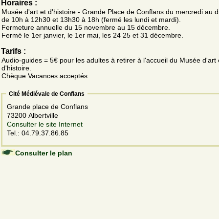
Horaires :
Musée d'art et d'histoire - Grande Place de Conflans du mercredi au
de 10h à 12h30 et 13h30 à 18h (fermé les lundi et mardi).
Fermeture annuelle du 15 novembre au 15 décembre.
Fermé le 1er janvier, le 1er mai, les 24 25 et 31 décembre.
Tarifs :
Audio-guides = 5€ pour les adultes à retirer à l'accueil du Musée d'art 
d'histoire.
Chèque Vacances acceptés
Cité Médiévale de Conflans
Grande place de Conflans
73200 Albertville
Consulter le site Internet
Tel.: 04.79.37.86.85
Consulter le plan