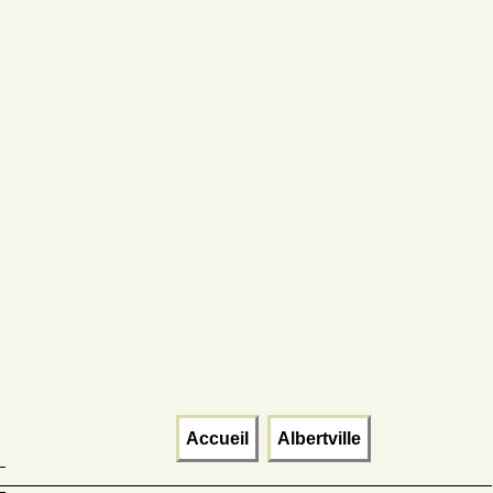
Accueil
Albertville