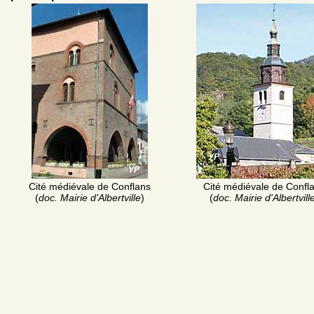
Cité médiévale de Conflans
Cité médiévale de Confl
(
doc. Mairie d'Albertville
)
(
doc. Mairie d'Albertvill