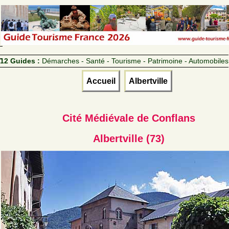
12 Guides :
Démarches - Santé - Tourisme - Patrimoine - Automobiles
Accueil
Albertville
Cité Médiévale de Conflans
Albertville (73)