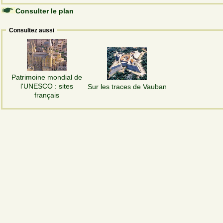
Consulter le plan
Consultez aussi
Patrimoine mondial de
l'UNESCO : sites
Sur les traces de Vauban
français