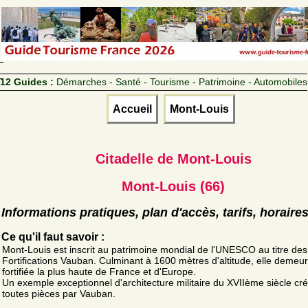
12 Guides :
Démarches - Santé - Tourisme - Patrimoine - Automobiles
Accueil
Mont-Louis
Citadelle de Mont-Louis
Mont-Louis (66)
Informations pratiques, plan d'accès, tarifs, horaire
Ce qu'il faut savoir :
Mont-Louis est inscrit au patrimoine mondial de l'UNESCO au titre des
Fortifications Vauban. Culminant à 1600 mètres d'altitude, elle demeure
fortifiée la plus haute de France et d'Europe.
Un exemple exceptionnel d'architecture militaire du XVIIème siècle cr
toutes pièces par Vauban.