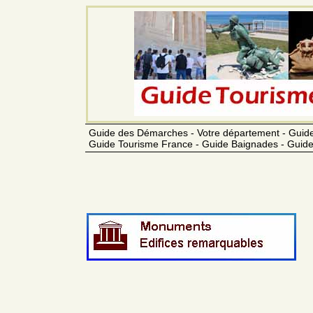
Guide des Démarches - Votre département - Guide
Guide Tourisme France - Guide Baignades - Guide