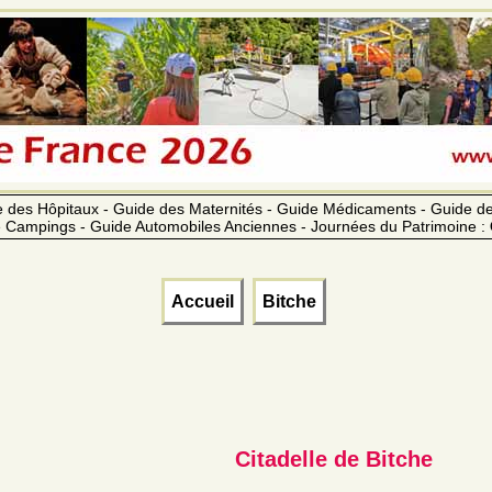
 des Hôpitaux - Guide des Maternités - Guide Médicaments - Guide 
 Campings - Guide Automobiles Anciennes - Journées du Patrimoine :
Accueil
Bitche
Citadelle de Bitche