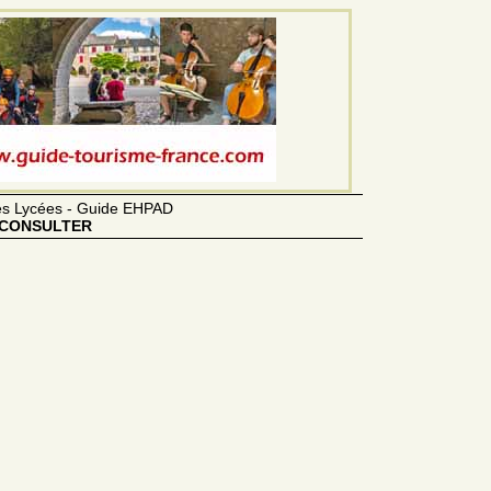
des Lycées - Guide EHPAD
CONSULTER