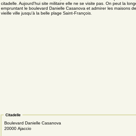
citadelle. Aujourd'hui site militaire elle ne se visite pas. On peut la lon
empruntant le boulevard Danielle Casanova et admirer les maisons de
vieille ville jusqu'à la belle plage Saint-François.
Citadelle
Boulevard Danielle Casanova
20000 Ajaccio