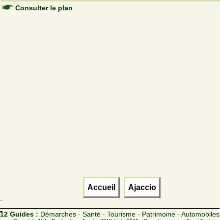
Consulter le plan
Accueil
Ajaccio
12 Guides :
Démarches - Santé - Tourisme - Patrimoine - Automobiles