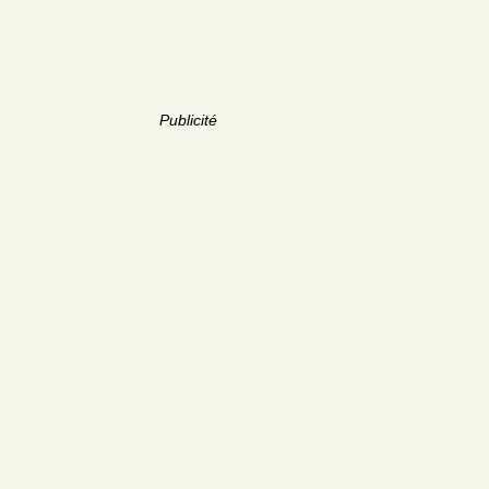
Publicité