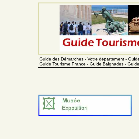
Guide des Démarches - Votre département - Guide
Guide Tourisme France - Guide Baignades - Guide