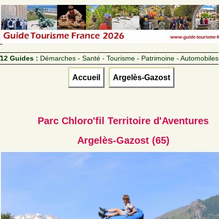
12 Guides :
Démarches - Santé - Tourisme - Patrimoine - Automobiles
Accueil
Argelès-Gazost
Parc Chloro'fil Territoire d'Aventures
Argelès-Gazost (65)