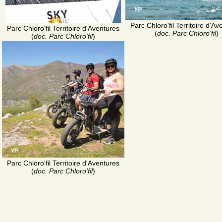
Parc Chloro'fil Territoire d'A
Parc Chloro'fil Territoire d'Aventures
(
doc. Parc Chloro'fil
)
(
doc. Parc Chloro'fil
)
Parc Chloro'fil Territoire d'Aventures
(
doc. Parc Chloro'fil
)