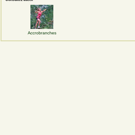
Accrobranches