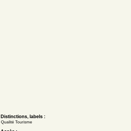
Distinctions, labels :
Qualité Tourisme