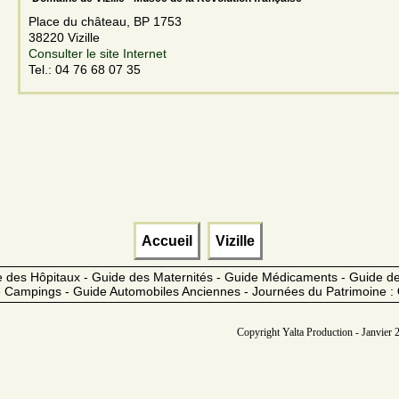
Place du château, BP 1753
38220 Vizille
Consulter le site Internet
Tel.: 04 76 68 07 35
Accueil
Vizille
 des Hôpitaux - Guide des Maternités - Guide Médicaments - Guide 
 Campings - Guide Automobiles Anciennes - Journées du Patrimoine :
Copyright Yalta Production - Janvier 