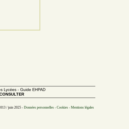
des Lycées - Guide EHPAD
CONSULTER
2013 / juin 2025 -
Données personnelles - Cookies - Mentions légales