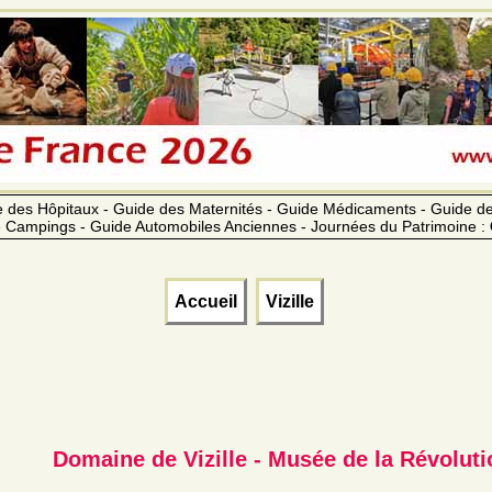
 des Hôpitaux - Guide des Maternités - Guide Médicaments - Guide 
 Campings - Guide Automobiles Anciennes - Journées du Patrimoine :
Accueil
Vizille
Domaine de Vizille - Musée de la Révoluti