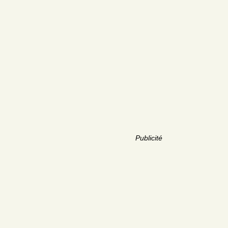
Publicité