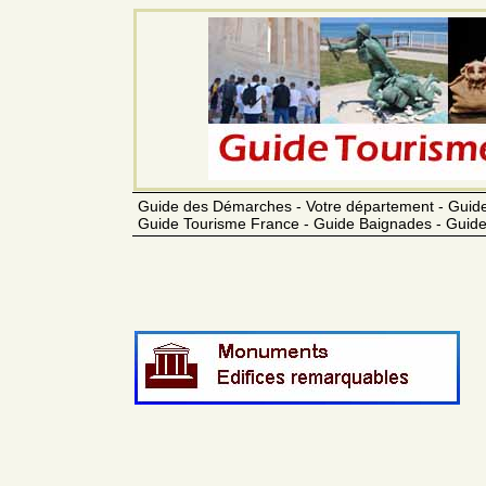
Guide des Démarches - Votre département - Guide
Guide Tourisme France - Guide Baignades - Guide