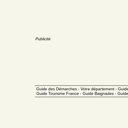
Publicité
Guide des Démarches - Votre département - Guide
Guide Tourisme France - Guide Baignades - Guide