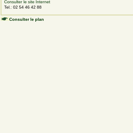
Consulter le site Internet
Tel.: 02 54 46 42 88
Consulter le plan