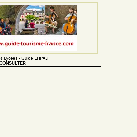
des Lycées - Guide EHPAD
CONSULTER