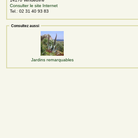
Consulter le site Internet
Tel.: 02 31 40 93 83
Consultez aussi
Jardins remarquables