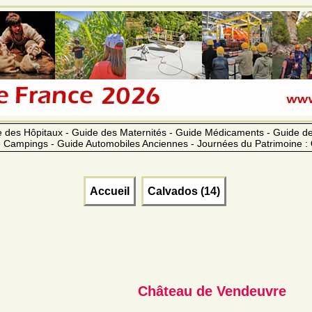
 des Hôpitaux - Guide des Maternités - Guide Médicaments - Guide 
 Campings - Guide Automobiles Anciennes - Journées du Patrimoine :
Accueil
Calvados (14)
Château de Vendeuvre