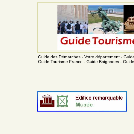
Guide des Démarches - Votre département - Guide
Guide Tourisme France - Guide Baignades - Guide