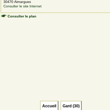
30470 Aimargues
Consulter le site Internet
Consulter le plan
Accueil
Gard (30)