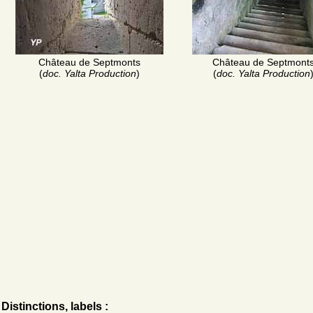
Château de Septmonts
Château de Septmont
(
doc. Yalta Production
)
(
doc. Yalta Production
Distinctions, labels :