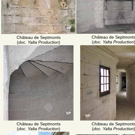
Château de Septmont
Château de Septmonts
(
doc. Yalta Production
(
doc. Yalta Production
)
Château de Septmonts
Château de Septmont
(
doc. Yalta Production
)
(
doc. Yalta Production