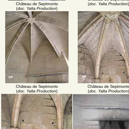
Château de Septmonts
(
doc. Yalta Production
(
doc. Yalta Production
)
Château de Septmonts
Château de Septmont
(
doc. Yalta Production
)
(
doc. Yalta Production